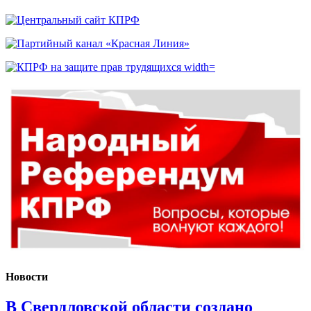
Новости
В Свердловской области создано