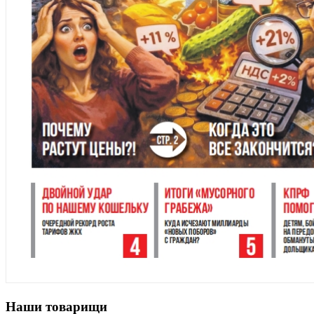
Наши товарищи