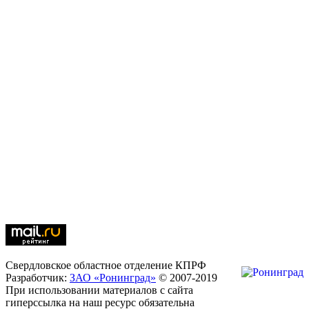
Свердловское областное отделение КПРФ
Разработчик:
ЗАО «Ронинград»
© 2007-2019
При использовании материалов с сайта
гиперссылка на наш ресурс обязательна