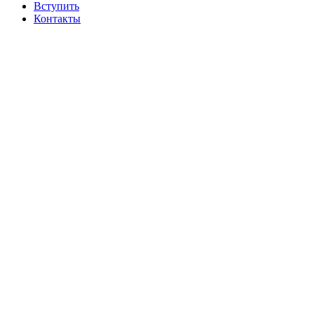
Вступить
Контакты