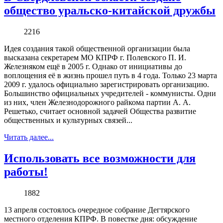
общество уральско-китайской дружбы
2216
Идея создания такой общественной организации была
высказана секретарем МО КПРФ г. Полевского П. И.
Железняком ещё в 2005 г. Однако от инициативы до
воплощения её в жизнь прошел путь в 4 года. Только 23 марта
2009 г. удалось официально зарегистрировать организацию.
Большинство официальных учредителей - коммунисты. Одни
из них, член Железнодорожного райкома партии А. А.
Решетько, считает основной задачей Общества развитие
общественных и культурных связей...
Читать далее...
Использовать все возможности для
работы!
1882
13 апреля состоялось очередное собрание Дегтярского
местного отделения КПРФ. В повестке дня: обсуждение