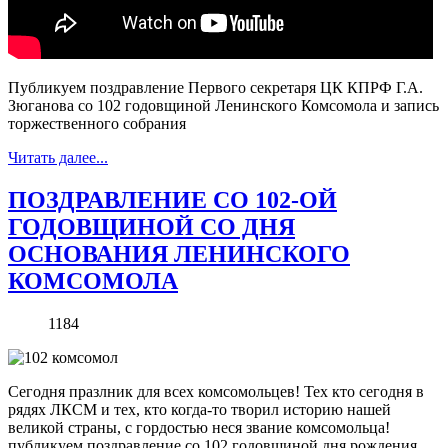
Публикуем поздравление Первого секретаря ЦК КПРФ Г.А.
Зюганова со 102 годовщиной Ленинского Комсомола и запись
торжественного собрания
Читать далее...
ПОЗДРАВЛЕНИЕ СО 102-ОЙ
ГОДОВЩИНОЙ СО ДНЯ
ОСНОВАНИЯ ЛЕНИНСКОГО
КОМСОМОЛА
1184
Сегодня празлник для всех комсомольцев! Тех кто сегодня в
рядях ЛКСМ и тех, кто когда-то творил историю нашей
великой страны, с гордостью неся звание комсомольца!
публикуем поздравление со 102 годовщиной дня рождения