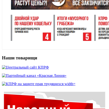
Наши товарищи