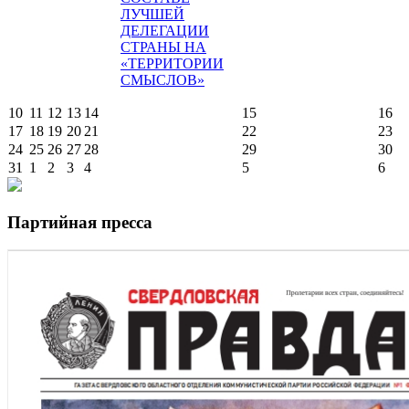
ЛУЧШЕЙ
ДЕЛЕГАЦИИ
СТРАНЫ НА
«ТЕРРИТОРИИ
СМЫСЛОВ»
10
11
12
13
14
15
16
17
18
19
20
21
22
23
24
25
26
27
28
29
30
31
1
2
3
4
5
6
Партийная пресса