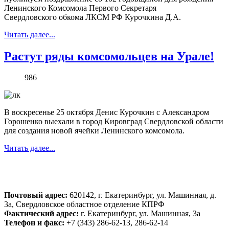
Ленинского Комсомола Первого Секретаря
Свердловского обкома ЛКСМ РФ Курочкина Д.А.
Читать далее...
Растут ряды комсомольцев на Урале!
986
В воскресенье 25 октября Денис Курочкин с Александром
Горошенко выехали в город Кировград Свердловской области
для создания новой ячейки Ленинского комсомола.
Читать далее...
Почтовый адрес:
620142, г. Екатеринбург, ул. Машинная, д.
3а, Свердловское областное отделение КПРФ
Фактический адрес:
г. Екатеринбург, ул. Машинная, 3а
Телефон и факс:
+7 (343) 286-62-13, 286-62-14