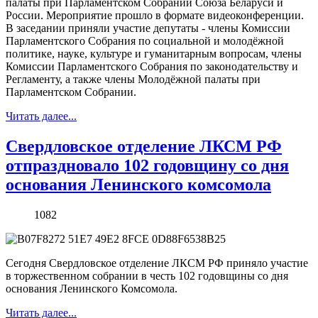
палаты при Парламентском Собрании Союза Беларуси и
России. Мероприятие прошло в формате видеоконференции.
В заседании приняли участие депутаты - члены Комиссии
Парламентского Собрания по социальной и молодёжной
политике, науке, культуре и гуманитарным вопросам, члены
Комиссии Парламентского Собрания по законодательству и
Регламенту, а также члены Молодёжной палаты при
Парламентском Собрании.
Читать далее...
Свердловское отделение ЛКСМ РФ
отпраздновало 102 годовщину со дня
основания Ленинского комсомола
1082
Сегодня Свердловское отделение ЛКСМ РФ приняло участие
в торжественном собрании в честь 102 годовщины со дня
основания Ленинского Комсомола.
Читать далее...