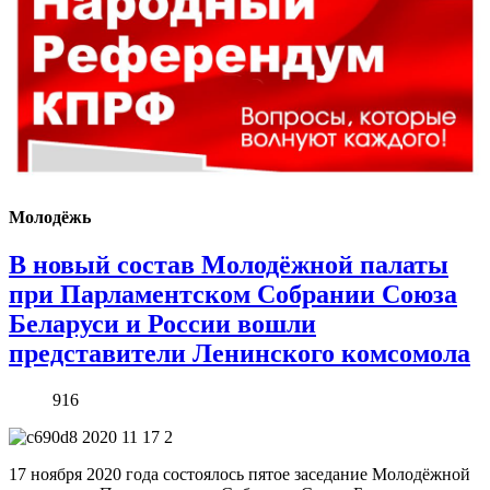
Молодёжь
В новый состав Молодёжной палаты
при Парламентском Собрании Союза
Беларуси и России вошли
представители Ленинского комсомола
916
17 ноября 2020 года состоялось пятое заседание Молодёжной