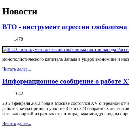
Новости
ВТО - инструмент агрессии глобализма
1478
монополистического капитала Запада в ущерб экономике и нас
Читать далее...
Информационное сообщение о работе 
1642
23-24 февраля 2013 года в Москве состоялся XV очередной о
работе Съезда приняли участие 317 из 323 избранных делегат
и левых партий из разных стран мира, ряда международных орг
Читать далее...