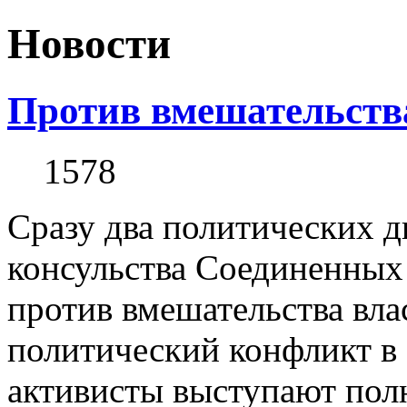
Новости
Против вмешательств
1578
Сразу два политических д
консульства Соединенных
против вмешательства вла
политический конфликт в
активисты выступают пол