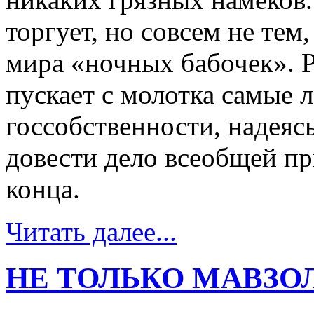
торгует, но совсем не тем
мира «ночных бабочек». Ре
пускает с молотка самые 
госсобственности, надеяс
довести дело всеобщей пр
конца.
Читать далее...
НЕ ТОЛЬКО МАВЗО