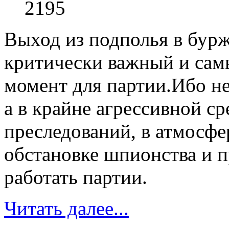
2195
Выход из подполья в бурж
критически важный и сам
момент для партии.Ибо не
а в крайне агрессивной с
преследований, в атмосфер
обстановке шпионства и п
работать партии.
Читать далее...