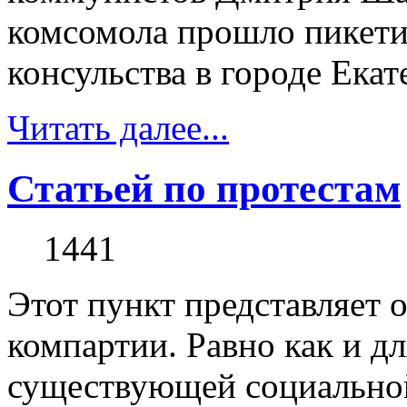
комсомола прошло пикети
консульства в городе Екат
Читать далее...
Статьей по протестам
1441
Этот пункт представляет 
компартии. Равно как и дл
существующей социальной