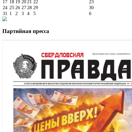
17
18
19
20
21
22
23
24
25
26
27
28
29
30
31
1
2
3
4
5
6
Партийная пресса