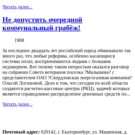
Читать далее...
Не допустить очередной
коммунальный грабёж!
1908
За последние двадцать лет российский народ обманывали так
много раз, что любые реформы, особенно касающиеся
системы оплат, воспринимаются людьми с большим
недоверием. Вот почему таким непростым оказался разговор
на собрании Совета ветеранов поселка ?Малышева? с
представителем ОАО ?Свердловская энергогазовая компания?
Ольгой Логиновой. Дело в том, что сегодня по всей области
создаются расчетно-кассовые центры (РКЦ), задачей которых
является справедливое распределение денежных средств по...
Читать далее...
Почтовый адрес:
620142, г. Екатеринбург, ул. Машинная, д.