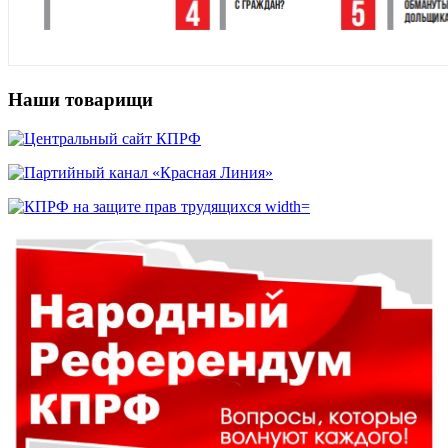
Наши товарищи