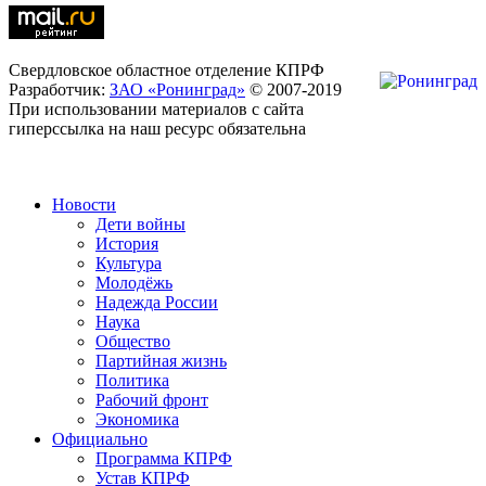
Свердловское областное отделение КПРФ
Разработчик:
ЗАО «Ронинград»
© 2007-2019
При использовании материалов с сайта
гиперссылка на наш ресурс обязательна
Новости
Дети войны
История
Культура
Молодёжь
Надежда России
Наука
Общество
Партийная жизнь
Политика
Рабочий фронт
Экономика
Официально
Программа КПРФ
Устав КПРФ