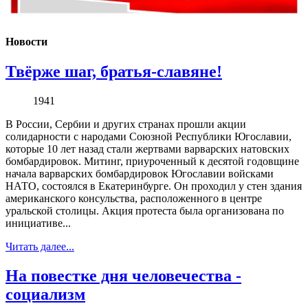
Новости
Твёрже шаг, братья-славяне!
1941
В России, Сербии и других странах прошли акции
солидарности с народами Союзной Республики Югославии,
которые 10 лет назад стали жертвами варварских натовских
бомбардировок. Митинг, приуроченный к десятой годовщине
начала варварских бомбардировок Югославии войсками
НАТО, состоялся в Екатеринбурге. Он проходил у стен здания
американского консульства, расположенного в центре
уральской столицы. Акция протеста была организована по
инициативе...
Читать далее...
На повестке дня человечества -
социализм