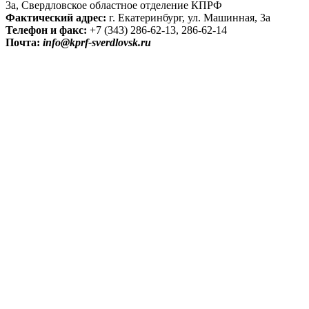
3а, Свердловское областное отделение КПРФ
Фактический адрес:
г. Екатеринбург, ул. Машинная, 3а
Телефон и факс:
+7 (343) 286-62-13, 286-62-14
Почта:
info@kprf-sverdlovsk.ru