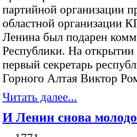
партийной организации п
областной организации К
Ленина был подарен комм
Республики. На открытии
первый секретарь респуб
Горного Алтая Виктор Ром
Читать далее...
И Ленин снова молод