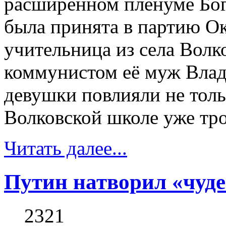
расширенном пленуме Бо
была принята в партию Ок
учительница из села Волко
коммунистом её муж Влад
девушки повлияли не толь
Волковской школе уже тро
Читать далее...
Путин натворил «чуде
2321