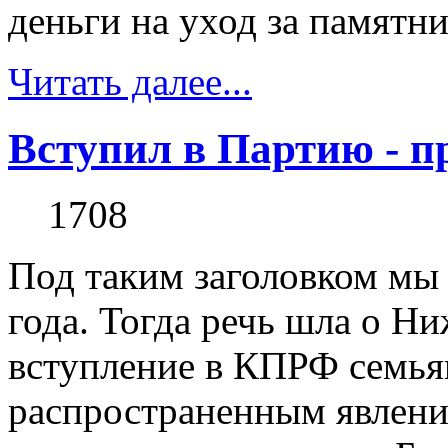
деньги на уход за памятник
Читать далее...
Вступил в Партию - п
1708
Под таким заголовком мы 
года. Тогда речь шла о Н
вступление в КПРФ семьям
распространенным явлени