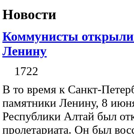
Новости
Коммунисты открыли 
Ленину
1722
В то время к Санкт-Петер
памятники Ленину, 8 июн
Республики Алтай был от
пролетариата. Он был во