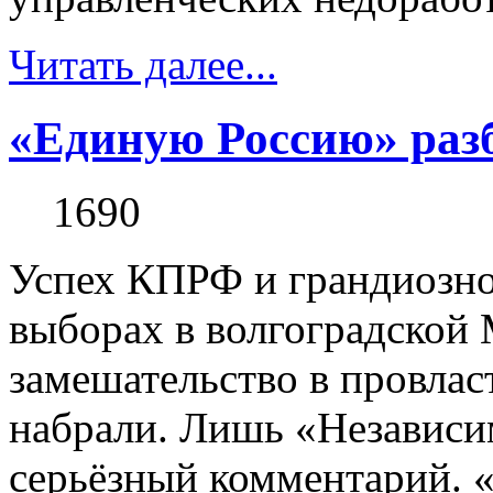
Читать далее...
«Единую Россию» раз
1690
Успех КПРФ и грандиозно
выборах в волгоградской
замешательство в провла
набрали. Лишь «Независим
серьёзный комментарий. «