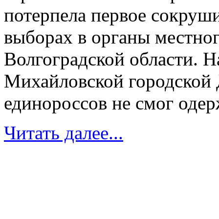
потерпела первое сокруш
выборах в органы местно
Волгоградской области. Н
Михайловской городской 
единороссов не смог одерж
Читать далее...