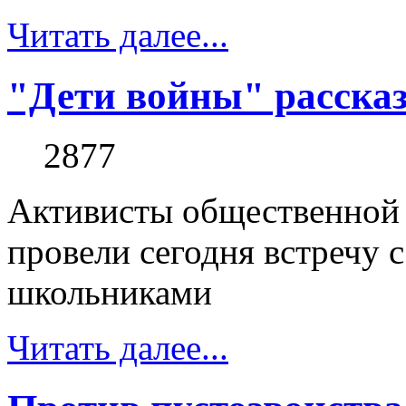
Читать далее...
"Дети войны" расска
2877
Активисты общественной 
провели сегодня встречу 
школьниками
Читать далее...