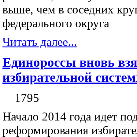
выше, чем в соседних кру
федерального округа
Читать далее...
Единороссы вновь взя
избирательной систе
1795
Начало 2014 года идет по
реформирования избирате