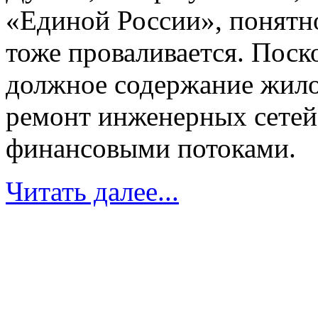
«Единой России», понятн
тоже проваливается. Поск
должное содержание жило
ремонт инженерных сетей,
финансовыми потоками.
Читать далее...