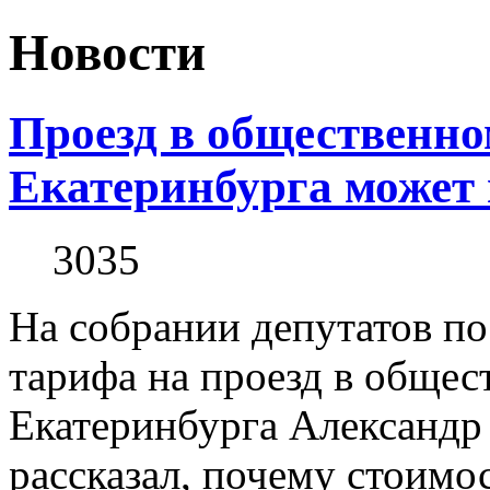
Новости
Проезд в общественно
Екатеринбурга может 
3035
На собрании депутатов по
тарифа на проезд в общес
Екатеринбурга Александ
рассказал, почему стоимо