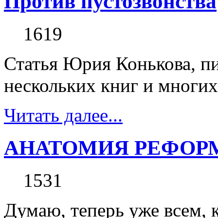
Против пустозвонства
1619
Статья Юрия Конькова, пи
нескольких книг и многих
Читать далее...
АНАТОМИЯ РЕФОР
1531
Думаю, теперь уже всем, 