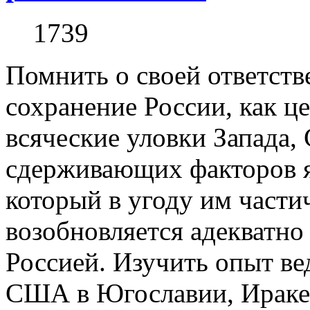
1739
Помнить о своей ответств
сохранение России, как ц
всяческие уловки Запада
сдерживающих факторов я
который в угоду им части
возобновляется адекватно
Россией. Изучить опыт в
США в Югославии, Ираке 