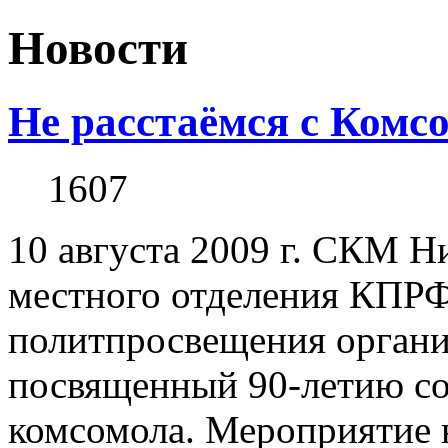
Новости
Не расстаёмся с Комс
1607
10 августа 2009 г. СКМ Н
местного отделения КПРФ
политпросвещения органи
посвященный 90-летию со
комсомола. Мероприятие 