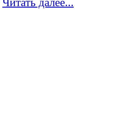
Читать далее...