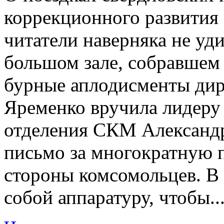
коррекционного развития 
читатели наверняка не удив
большом зале, собравшем 
бурные аплодисменты ди
Яременко вручила лидеру
отделения СКМ Александр
письмо за многократную 
стороны комсомольцев. В 
собой аппаратуру, чтобы..