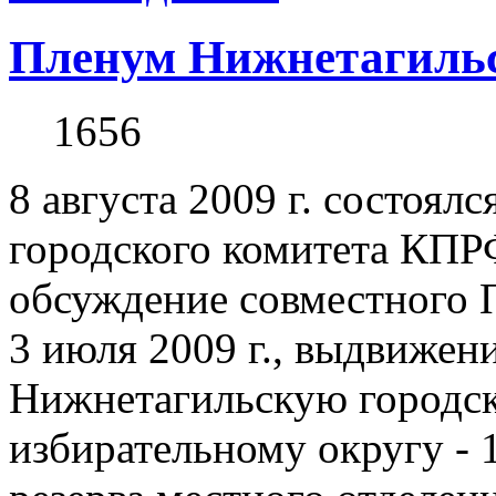
Пленум Нижнетагиль
1656
8 августа 2009 г. состоя
городского комитета КПР
обсуждение совместного
3 июля 2009 г., выдвижен
Нижнетагильскую городск
избирательному округу - 