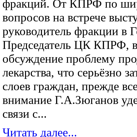
фракций. От КПРФ по ши
вопросов на встрече выст
руководитель фракции в Г
Председатель ЦК КПРФ, в 
обсуждение проблему про
лекарства, что серьёзно 
слоев граждан, прежде вс
внимание Г.А.Зюганов уд
связи с...
Читать далее...