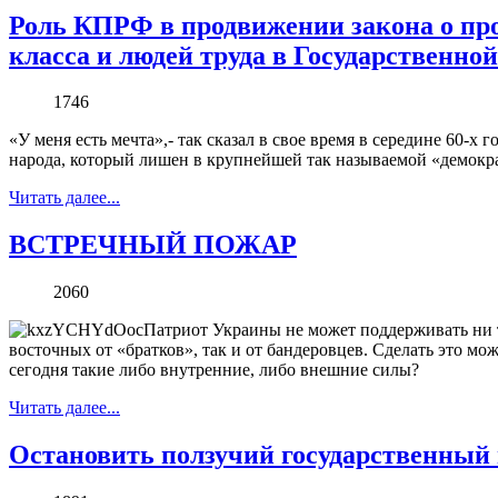
Роль КПРФ в продвижении закона о про
класса и людей труда в Государственно
1746
«У меня есть мечта»,- так сказал в свое время в середине 60-
народа, который лишен в крупнейшей так называемой «демокр
Читать далее...
ВСТРЕЧНЫЙ ПОЖАР
2060
Патриот Украины не может поддерживать ни ту
восточных от «братков», так и от бандеровцев. Сделать это м
сегодня такие либо внутренние, либо внешние силы?
Читать далее...
Остановить ползучий государственный