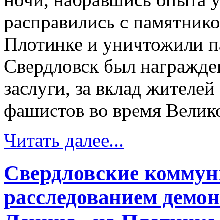
расправились с памятник
Плотинке и уничтожили п
Свердловск был награжден
заслуги, за вклад жителей
фашистов во время Велико
Читать далее...
Свердловские коммун
расследованием демо