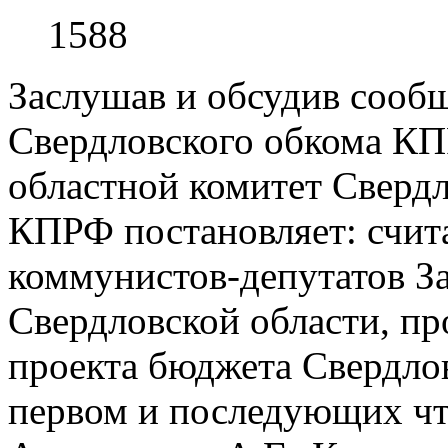
1588
Заслушав и обсудив сообщ
Свердловского обкома К
областной комитет Свердл
КПРФ постановляет: счит
коммунистов-депутатов З
Свердловской области, п
проекта бюджета Свердлов
первом и последующих чт