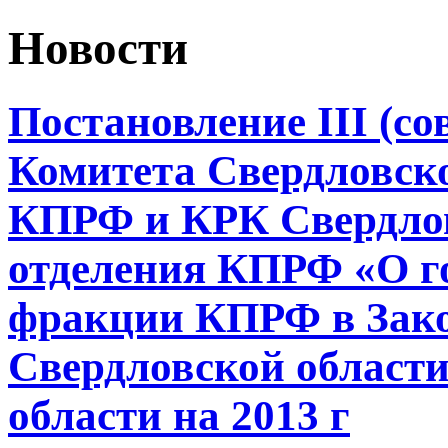
Новости
Постановление III (с
Комитета Свердловско
КПРФ и КРК Свердлов
отделения КПРФ «О г
фракции КПРФ в Зак
Свердловской области
области на 2013 г