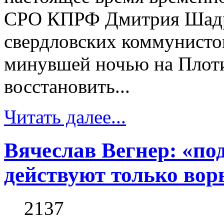
СРО КПРФ Дмитрия Шадр
свердловских коммунисто
минувшей ночью на Плоти
восстановить...
Читать далее...
Вячеслав Вегнер: «по
действуют только вор
2137