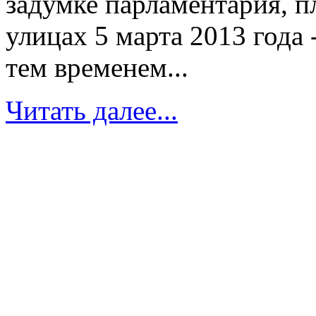
задумке парламентария, п
улицах 5 марта 2013 года 
тем временем...
Читать далее...