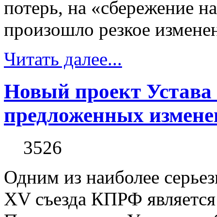
потерь, на «сбережение н
произошло резкое изменен
Читать далее...
Новый проект Устава 
предложенных измене
3526
Одним из наиболее серье
XV съезда КПРФ является