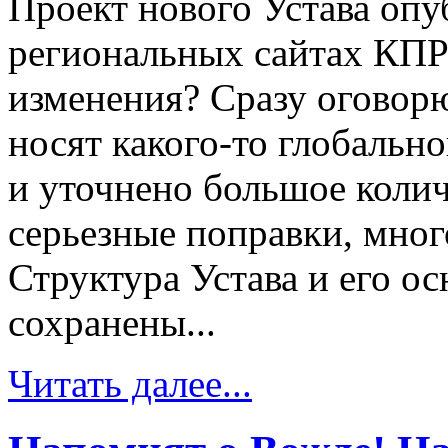
Проект нового Устава опу
региональных сайтах КПР
изменения? Сразу оговорю
носят какого-то глобальн
и уточнено большое колич
серьезные поправки, мно
Структура Устава и его о
сохранены...
Читать далее...