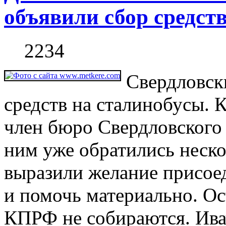
объявили сбор средст
2234
Свердловск
средств на сталинобусы. К
член бюро Свердловского 
ним уже обратились неско
выразили желание присое
и помочь материально. Ос
КПРФ не собираются. Ивач