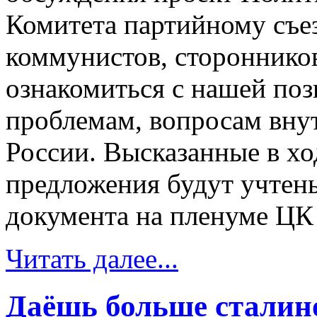
Комитета партийному съе
коммунистов, сторонников
ознакомиться с нашей по
проблемам, вопросам вну
России. Высказанные в хо
предложения будут учтен
документа на пленуме ЦК 
Читать далее...
Даёшь больше сталин