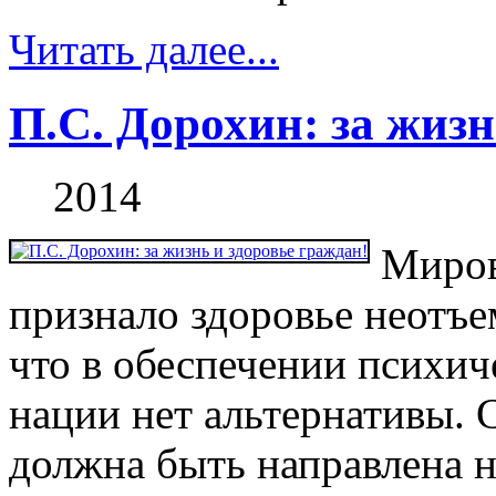
Читать далее...
П.С. Дорохин: за жизн
2014
Миров
признало здоровье неотъе
что в обеспечении психич
нации нет альтернативы. 
должна быть направлена 