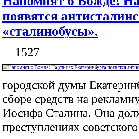
Напомнят о Вожде! На
появятся антисталинс
«сталинобусы».
1527
городской думы Екатерин
сборе средств на реклам
Иосифа Сталина. Она долж
преступлениях советского