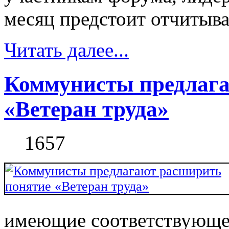
месяц предстоит отчитыват
Читать далее...
Коммунисты предлага
«Ветеран труда»
1657
имеющие соответствующее