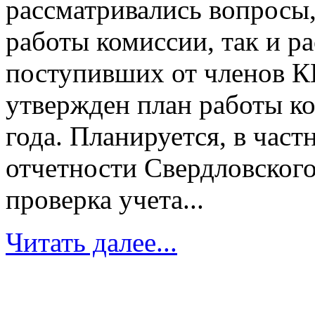
рассматривались вопросы
работы комиссии, так и р
поступивших от членов 
утвержден план работы ко
года. Планируется, в час
отчетности Свердловског
проверка учета...
Читать далее...