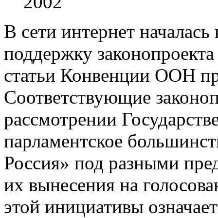
2002
В сети интернет началась
поддержку законопроекта
статьи Конвенции ООН пр
Соответствующие законоп
рассмотрении Государств
парламентское большинст
Россия» под разными пред
их вынесения на голосова
этой инициативы означает