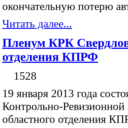
окончательную потерю авто
Читать далее...
Пленум КРК Свердлов
отделения КПРФ
1528
19 января 2013 года сост
Контрольно-Ревизионной 
областного отделения КП