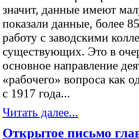
значит, данные имеют ма
показали данные, более 
работу с заводскими колл
существующих. Это в очер
основное направление дея
«рабочего» вопроса как о
с 1917 года...
Читать далее...
Открытое письмо гла