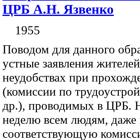
ЦРБ А.Н. Язвенко
1955
Поводом для данного обр
устные заявления жителей
неудобствах при прохожд
(комиссии по трудоустрой
др.), проводимых в ЦРБ. 
неделю всем людям, даже 
соответствующую комисси