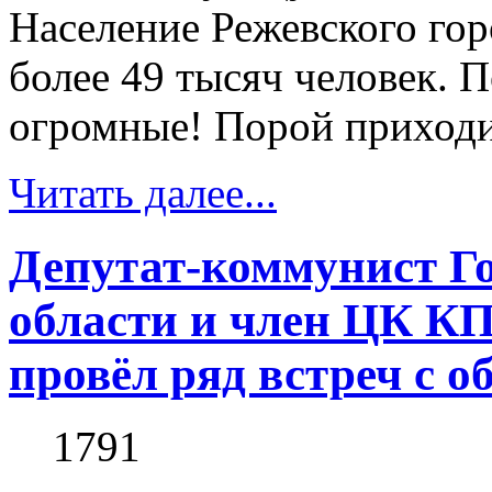
Население Режевского гор
более 49 тысяч человек. 
огромные! Порой приходит
Читать далее...
Депутат-коммунист Г
области и член ЦК К
провёл ряд встреч с 
1791