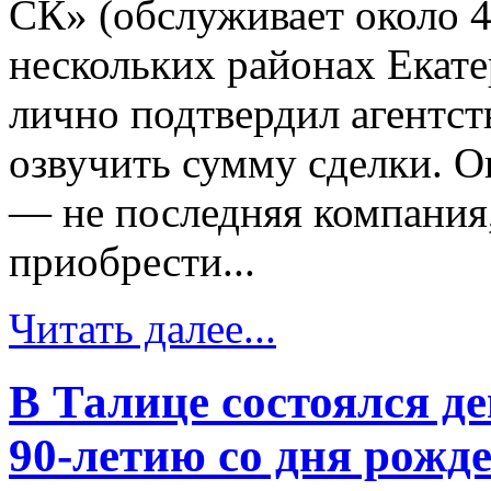
СК» (обслуживает около 4
нескольких районах Екате
лично подтвердил агентст
озвучить сумму сделки. О
— не последняя компания
приобрести...
Читать далее...
В Талице состоялся д
90-летию со дня рож