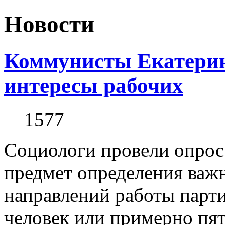
Новости
Коммунисты Екатеринб
интересы рабочих
1577
Социологи провели опрос
предмет определения важ
направлений работы парт
человек или примерно пята