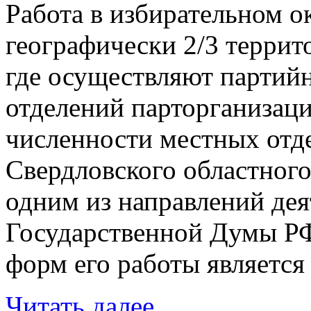
Работа в избирательном 
географически 2/3 террит
где осуществляют партий
отделений парторганизаци
численности местных отд
Свердловского областного
одним из направлений де
Государственной Думы РФ
форм его работы является 
Читать далее...