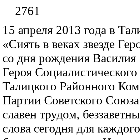
2761
15 апреля 2013 года в Та
«Сиять в веках звезде Ге
со дня рождения Василия
Героя Социалистического 
Талицкого Районного Ком
Партии Советского Союза 
славен трудом, беззаветн
слова сегодня для каждог