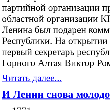
партийной организации п
областной организации К
Ленина был подарен комм
Республики. На открытии
первый секретарь респуб
Горного Алтая Виктор Ром
Читать далее...
И Ленин снова молод