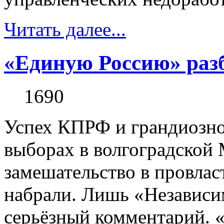
Читать далее...
«Единую Россию» раз
1690
Успех КПРФ и грандиозно
выборах в волгоградской
замешательство в провла
набрали. Лишь «Независим
серьёзный комментарий. «