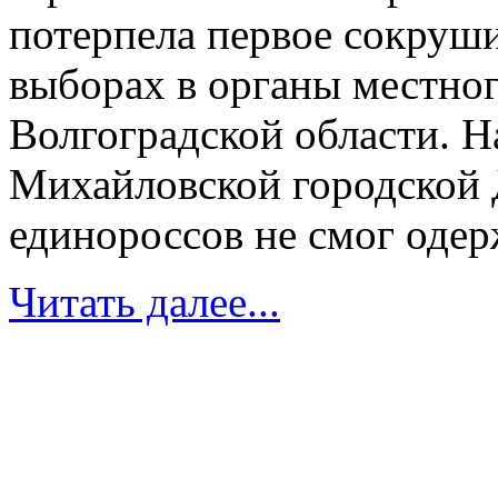
потерпела первое сокруш
выборах в органы местно
Волгоградской области. Н
Михайловской городской 
единороссов не смог одерж
Читать далее...