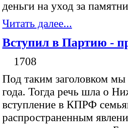
деньги на уход за памятник
Читать далее...
Вступил в Партию - п
1708
Под таким заголовком мы 
года. Тогда речь шла о Н
вступление в КПРФ семьям
распространенным явлени