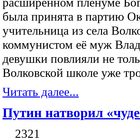
расширенном пленуме Бо
была принята в партию Ок
учительница из села Волко
коммунистом её муж Влад
девушки повлияли не толь
Волковской школе уже тро
Читать далее...
Путин натворил «чуде
2321