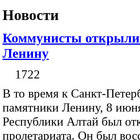
Новости
Коммунисты открыли 
Ленину
1722
В то время к Санкт-Петер
памятники Ленину, 8 июн
Республики Алтай был от
пролетариата. Он был во