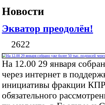
Новости
Экватор преодолён!
2622
На 12.00 29 января собран
через интернет в поддер
инициативы фракции КПР
обязательного рассмотрен