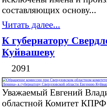
составляющих основу...
Читать далее...
К губернатору Свердл
Куйвашеву
2091
Уважаемый Евгений Влад
областной Комитет КПРФ