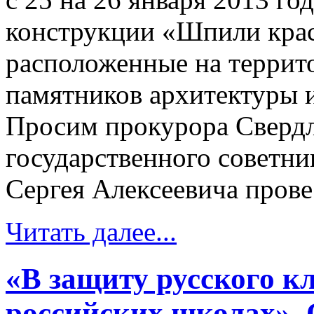
конструкции «Шпили кра
расположенные на террит
памятников архитектуры и
Просим прокурора Свердл
государственного советни
Сергея Алексеевича провес
Читать далее...
«В защиту русского к
российских школах». 