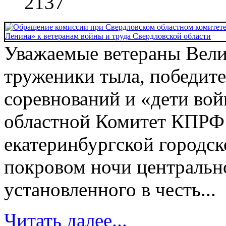
2137
Уважаемые ветераны Вели
труженики тыла, победит
соревнований и «дети во
областной Комитет КПРФ
екатеринбургской городс
покровом ночи центральн
установленного в честь...
Читать далее...