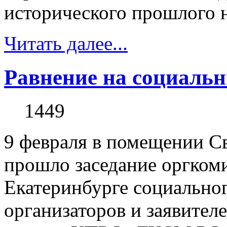
исторического прошлого н
Читать далее...
Равнение на социаль
1449
9 февраля в помещении 
прошло заседание оргкоми
Екатеринбурге социальног
организаторов и заявител