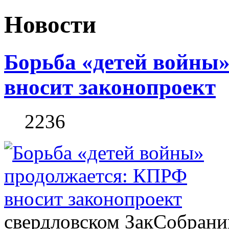
Новости
Борьба «детей войны
вносит законопроект
2236
свердловском ЗакСобрани