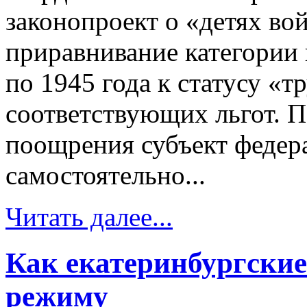
законопроект о «детях в
приравнивание категории 
по 1945 года к статусу «т
соответствующих льгот. 
поощрения субъект федер
самостоятельно...
Читать далее...
Как екатеринбургски
режиму