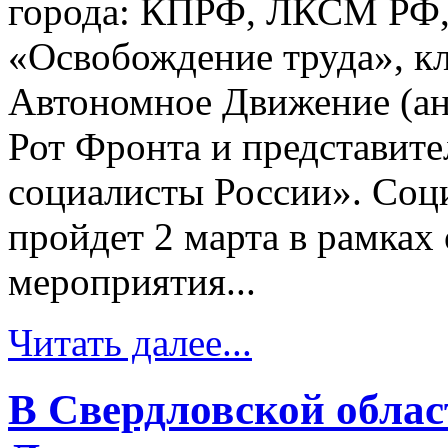
города: КПРФ, ЛКСМ РФ,
«Освобождение труда», к
Автономное Движение (ан
Рот Фронта и представит
социалисты России». Соц
пройдет 2 марта в рамках
мероприятия...
Читать далее...
В Свердловской облас