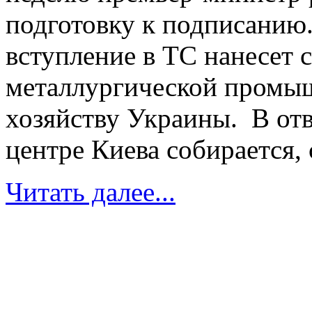
подготовку к подписанию.
вступление в ТС нанесет 
металлургической промыш
хозяйству Украины. В отве
центре Киева собирается, 
Читать далее...