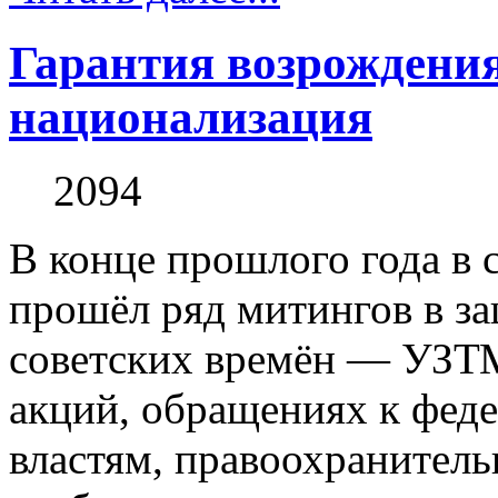
Гарантия возрожден
национализация
2094
В конце прошлого года в 
прошёл ряд митингов в за
советских времён — УЗТ
акций, обращениях к фед
властям, правоохранитель