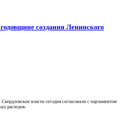
годовщине создания Ленинского
. Свердловские власти сегодня согласовали с парламентом
ных расходов.