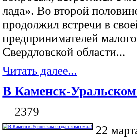
лада». Во второй половин
продолжил встречи в сво
предпринимателей малого 
Свердловской области...
Читать далее...
В Каменск-Уральском 
2379
22 март