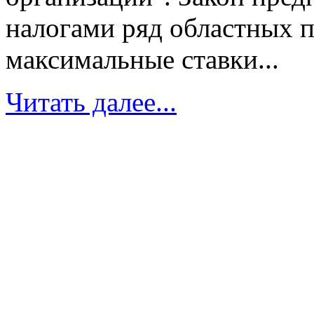
налогами ряд областных 
максимальные ставки...
Читать далее...