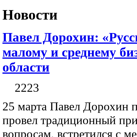
Новости
Павел Дорохин: «Русс
малому и среднему би
области
2223
25 марта Павел Дорохин п
провел традиционный пр
вопросам, встретился с м