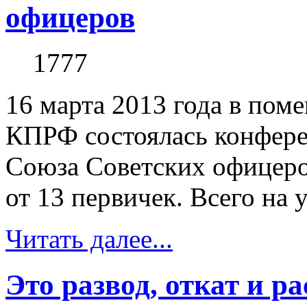
офицеров
1777
16 марта 2013 года в пом
КПРФ состоялась конфере
Союза Советских офицеро
от 13 первичек. Всего на 
Читать далее...
Это развод, откат и р