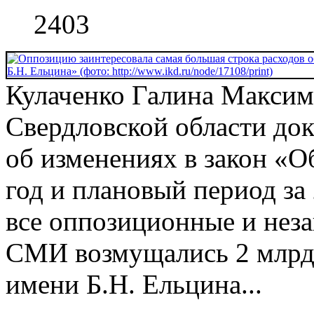
2403
Кулаченко Галина Максим
Свердловской области до
об изменениях в закон «О
год и плановый период за 
все оппозиционные и неза
СМИ возмущались 2 млрд.
имени Б.Н. Ельцина...