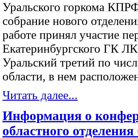
Уральского горкома КПР
собрание нового отделени
работе принял участие пе
Екатеринбургского ГК Л
Уральский третий по числ
области, в нем расположен
Читать далее...
Информация о конфер
областного отделения