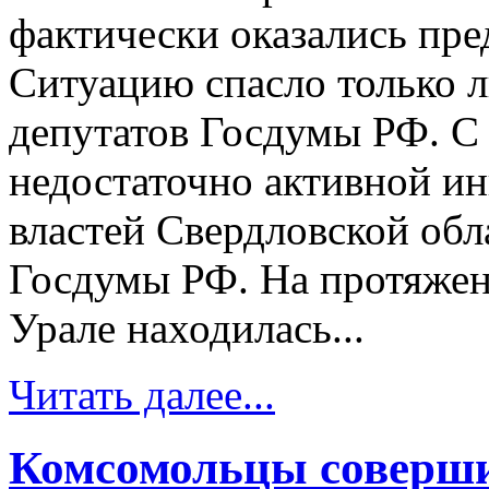
фактически оказались пре
Ситуацию спасло только 
депутатов Госдумы РФ. С
недостаточно активной и
властей Свердловской обл
Госдумы РФ. На протяжен
Урале находилась...
Читать далее...
Комсомольцы соверши