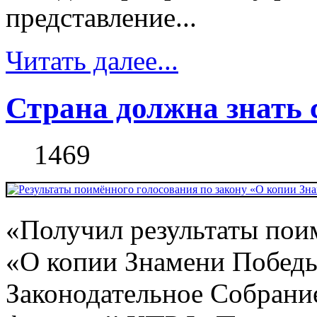
представление...
Читать далее...
Страна должна знать 
1469
«Получил результаты пои
«О копии Знамени Победы
Законодательное Собрани