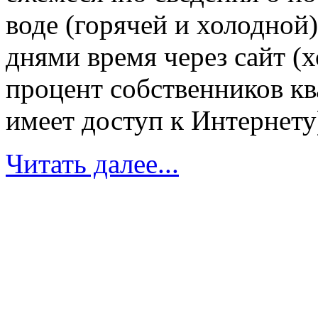
воде (горячей и холодной
днями время через сайт (х
процент собственников кв
имеет доступ к Интернету)
Читать далее...