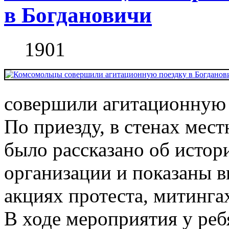
в Богдановичи
1901
совершили агитационную 
По приезду, в стенах мес
было рассказано об истор
организации и показаны 
акциях протеста, митинга
В ходе мероприятия у ре