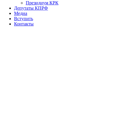
Президиум КРК
Депутаты КПРФ
Медиа
Вступить
Контакты