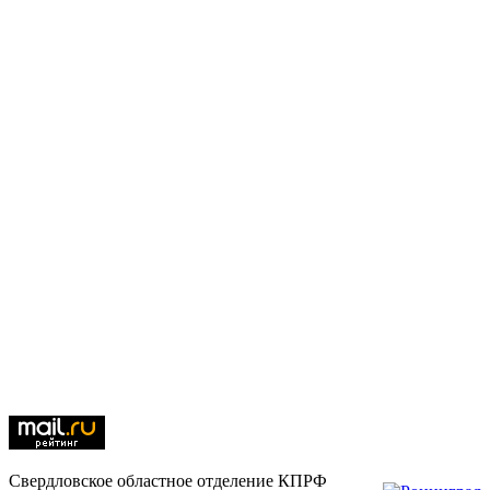
Свердловское областное отделение КПРФ