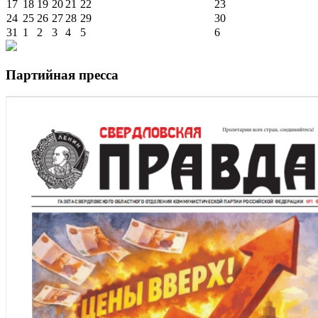
17
18
19
20
21
22
23
24
25
26
27
28
29
30
31
1
2
3
4
5
6
Партийная пресса