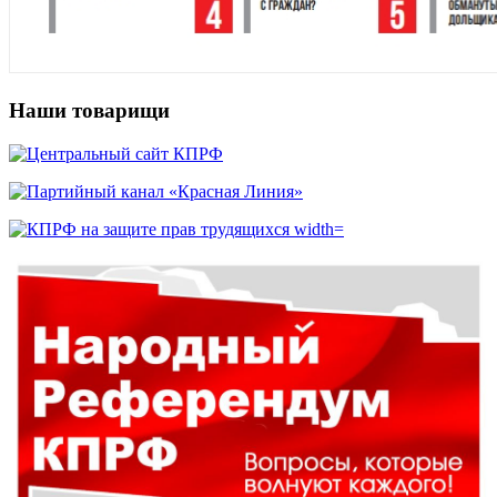
Наши товарищи