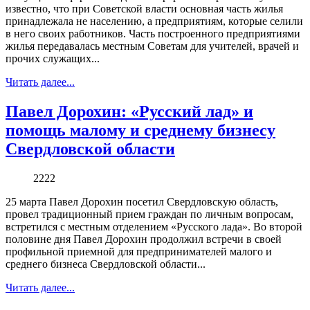
известно, что при Советской власти основная часть жилья
принадлежала не населению, а предприятиям, которые селили
в него своих работников. Часть построенного предприятиями
жилья передавалась местным Советам для учителей, врачей и
прочих служащих...
Читать далее...
Павел Дорохин: «Русский лад» и
помощь малому и среднему бизнесу
Свердловской области
2222
25 марта Павел Дорохин посетил Свердловскую область,
провел традиционный прием граждан по личным вопросам,
встретился с местным отделением «Русского лада». Во второй
половине дня Павел Дорохин продолжил встречи в своей
профильной приемной для предпринимателей малого и
среднего бизнеса Свердловской области...
Читать далее...