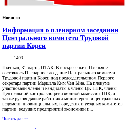
Новости
Информация о пленарном заседании
Центрального комитета Трудовой
партии Кореи
1493
Пхеньян, 31 марта, ЦТАК. В воскресенье в Пхеньяне
состоялось Пленарное заседание Центрального комитета
Трудовой партии Кореи под председательством Первого
секретаря партии Маршала Ким Чен Ына. На пленуме
участвовали члены и кандидаты в члены ЦК ТПК, члены
Центральной контрольно-ревизионной комиссии ТПК, а
также руководящие работники министерств и центральных
ведомств, провинциальных, городских и уездных комитетов
партии, ведущих предприятий экономики и...
Читать далее...