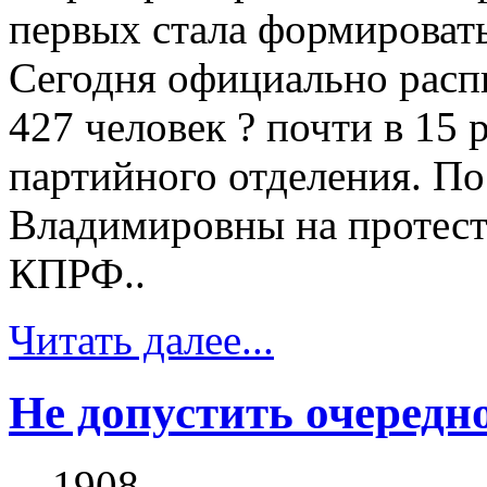
первых стала формироват
Сегодня официально распи
427 человек ? почти в 15 
партийного отделения. П
Владимировны на протест
КПРФ..
Читать далее...
Не допустить очеред
1908