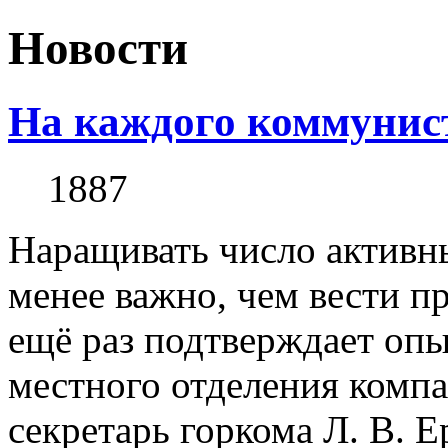
Новости
На каждого коммунист
1887
Наращивать число активн
менее важно, чем вести п
ещё раз подтверждает опы
местного отделения компа
секретарь горкома Л. В. Е