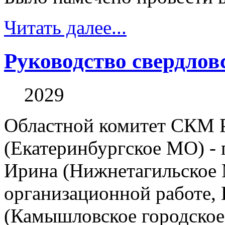
Читать далее...
Руководство свердло
2029
Областной комитет СКМ 
(Екатеринбургское МО) -
Ирина (Нижнетагильское М
организационной работе,
(Камышловское городское 