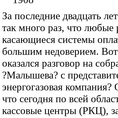
За последние двадцать ле
так много раз, что любые
касающиеся системы опла
большим недоверием. Вот
оказался разговор на соб
?Малышева? с представит
энергогазовая компания? 
что сегодня по всей облас
кассовые центры (РКЦ), з