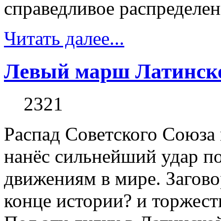
справедливое распределен
Читать далее...
Левый марш Латинск
2321
Распад Советского Союза 
нанёс сильнейший удар 
движениям в мире. Заговор
конце истории? и торжест