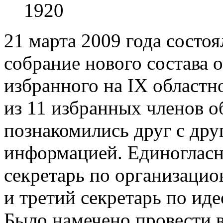
1920
21 марта 2009 года состо
собрание нового состава 
избранного на IX областн
из 11 избранных членов о
познакомились друг с дру
информацией. Единогласн
секретарь по организаци
и третий секретарь по ид
Было намечено провести в