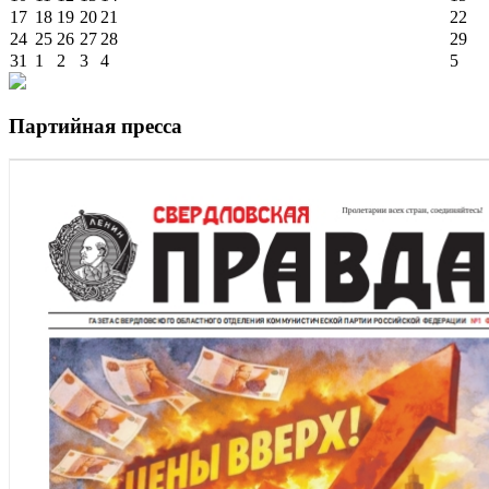
17
18
19
20
21
22
24
25
26
27
28
29
31
1
2
3
4
5
Партийная пресса