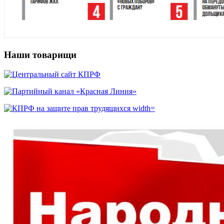
Наши товарищи