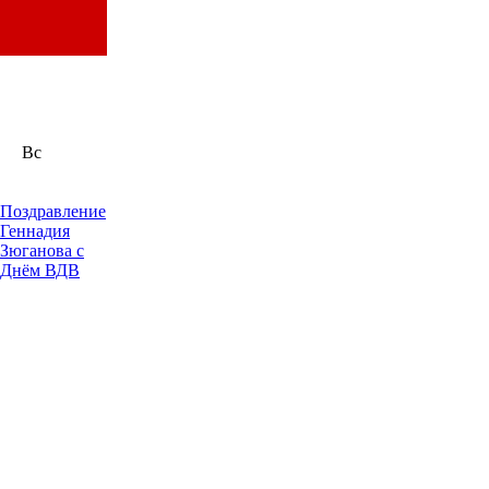
Вс
Поздравление
Геннадия
Зюганова с
Днём ВДВ